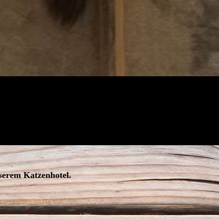
serem Katzenhotel.